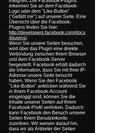
integriert. Die Facebook-Plugins
erkennen Sie an dem Facebook-
Logo oder dem "Like-Button"
("Gefällt mir") auf unserer Seite. Eine
Übersicht über die Facebook-
Plugins finden Sie hier:
http://developers.facebook.com/docs
/plugins/
.
Wenn Sie unsere Seiten besuchen,
wird über das Plugin eine direkte
Verbindung zwischen Ihrem Browser
und dem Facebook-Server
hergestellt. Facebook erhält dadurch
die Information, dass Sie mit Ihrer IP-
Adresse unsere Seite besucht
haben. Wenn Sie den Facebook
"Like-Button" anklicken während Sie
in Ihrem Facebook-Account
eingeloggt sind, können Sie die
Inhalte unserer Seiten auf Ihrem
Facebook-Profil verlinken. Dadurch
kann Facebook den Besuch unserer
Seiten Ihrem Benutzerkonto
zuordnen. Wir weisen darauf hin,
dass wir als Anbieter der Seiten