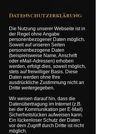
Datenschutzerklärung
Die Nutzung unserer Webseite ist in
der Regel ohne Angabe
personenbezogener Daten möglich.
Soweit auf unseren Seiten
personenbezogene Daten
(beispielsweise Name, Anschrift
oder eMail-Adressen) erhoben
werden, erfolgt dies, soweit möglich,
stets auf freiwilliger Basis. Diese
Daten werden ohne Ihre
ausdrückliche Zustimmung nicht an
Dritte weitergegeben.
Wir weisen darauf hin, dass die
Datenübertragung im Internet (z.B.
bei der Kommunikation per E-Mail)
Sicherheitslücken aufweisen kann.
Ein lückenloser Schutz der Daten
vor dem Zugriff durch Dritte ist nicht
möglich.