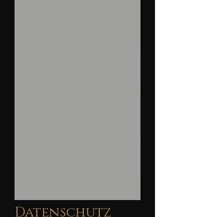
Datenschutz