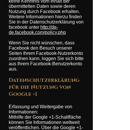
keine Kenntnis vom Inhalt der
übermittelten Daten sowie deren
Nutzung durch Facebook erhalten.
Weitere Informationen hierzu finden
Sie in der Datenschutzerklärung von
facebook unter
http://de-
de.facebook.com/policy.php
Wenn Sie nicht wünschen, dass
Facebook den Besuch unserer
Seiten Ihrem Facebook-Nutzerkonto
zuordnen kann, loggen Sie sich bitte
aus Ihrem Facebook-Benutzerkonto
aus.
Datenschutzerklärung
für die Nutzung von
Google +1
Erfassung und Weitergabe von
Informationen:
Mithilfe der Google +1-Schaltfläche
können Sie Informationen weltweit
veröffentlichen. Über die Google +1-